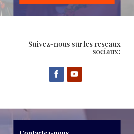
Suivez-nous sur les reseaux
sociaux:
Contactez-nous