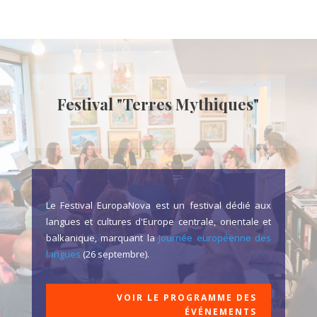
Festival "Terres Mythiques"
Le Festival EuropaNova est un festival dédié aux
langues et cultures d'Europe centrale, orientale et
balkanique, marquant la
Journée européenne des
langues
(26 septembre).
VOIR LE PROGRAMME DES
ÉVÉNEMENTS