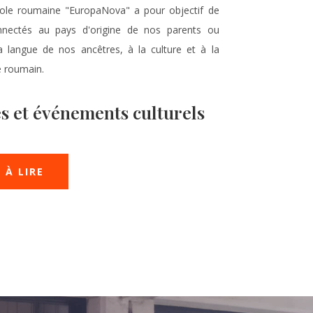
école roumaine "EuropaNova" a pour objectif de
nnectés au pays d'origine de nos parents ou
a langue de nos ancêtres, à la culture et à la
e roumain.
s et événements culturels
 À LIRE