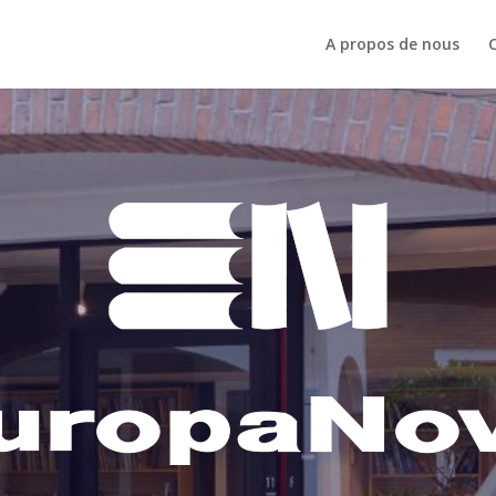
A propos de nous
s peuvent accepter les dépôts en Litecoin mais n'encaisseront qu'en uti
alement trouver des détails sur le Fair-Play et le Jeu responsable dan
se à propos de Rival qui place ses machines à sous au sommet pour la 
ne offre du casino en ligne.
actifs numériques.
ibles à partir de notre ordinateur ou appareil mobile.
 offre de bonus.