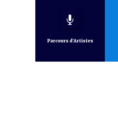

Parcours d'Artistes