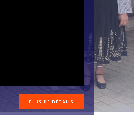
PLUS DE DÉTAILS