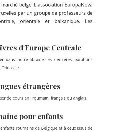
 marché belge. L'association EuropaNova
uxelles par un groupe de professeurs de
ntrale, orientale et balkanique. Les
livres d'Europe Centrale
r dans notre librairie les dernières parutions
 Orientale.
angues étrangères
er de cours en : roumain, français ou anglais.
aine pour enfants
 enfants roumains de Belgique et à ceux issus de