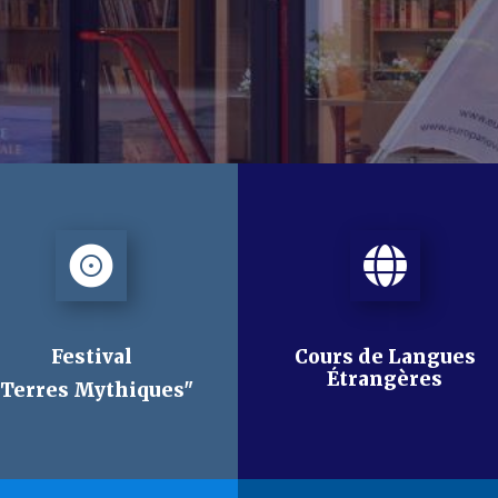


Festival
Cours de Langues
Étrangères
"Terres Mythiques"