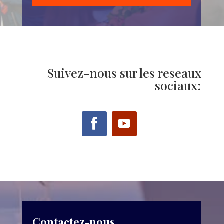
Suivez-nous sur les reseaux
sociaux:
Contactez-nous