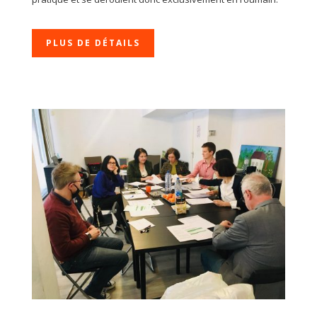
PLUS DE DÉTAILS