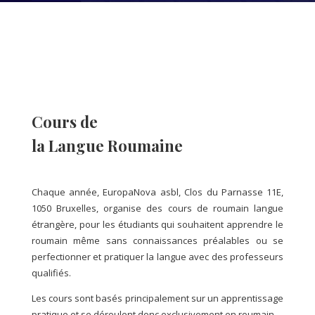
Cours de
la Langue Roumaine
Chaque année, EuropaNova asbl, Clos du Parnasse 11E,
1050 Bruxelles, organise des cours de roumain langue
étrangère, pour les étudiants qui souhaitent apprendre le
roumain même sans connaissances préalables ou se
perfectionner et pratiquer la langue avec des professeurs
qualifiés.
Les cours sont basés principalement sur un apprentissage
pratique et se déroulent donc exclusivement en roumain.