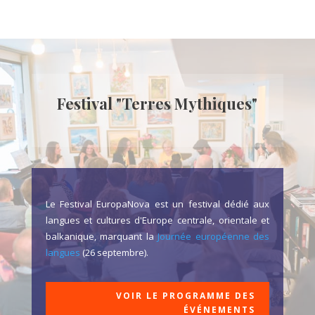
Festival "Terres Mythiques"
Le Festival EuropaNova est un festival dédié aux
langues et cultures d'Europe centrale, orientale et
balkanique, marquant la
Journée européenne des
langues
(26 septembre).
VOIR LE PROGRAMME DES
ÉVÉNEMENTS