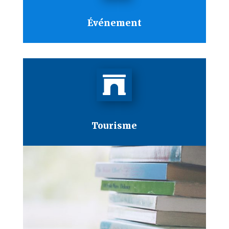
Événement

Tourisme