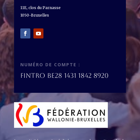
11E, clos du Parnasse
1050-Bruxelles
NUMÉRO DE COMPTE :
Fintro BE28 1431 1842 8920