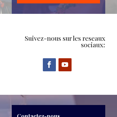
Suivez-nous sur les reseaux
sociaux:
Contactez-nous