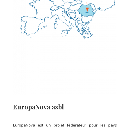
EuropaNova asbl
EuropaNova est un projet fédérateur pour les pays