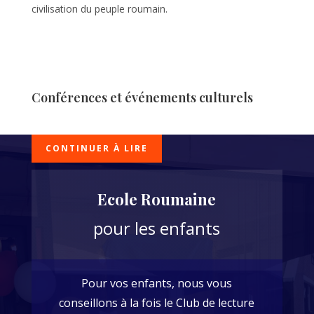
civilisation du peuple roumain.
Conférences et événements culturels
CONTINUER À LIRE
Ecole Roumaine
pour les enfants
Pour vos enfants, nous vous
conseillons à la fois le Club de lecture