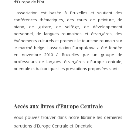
d'Europe de l'Est.
L'association est basée à Bruxelles et soutient des
conférences thématiques, des cours de peinture, de
piano, de guitare, de solfège, de développement
personnel, de langues roumaines et étrangères, des
événements culturels et promeut le tourisme roumain sur
le marché belge. L'association EuropaNova a été fondée
en novembre 2010 à Bruxelles par un groupe de
professeurs de langues étrangères d'Europe centrale,
orientale et balkanique. Les prestations proposées sont :
Accès aux livres d'Europe Centrale
Vous pouvez trouver dans notre librairie les dernières
parutions d'Europe Centrale et Orientale.