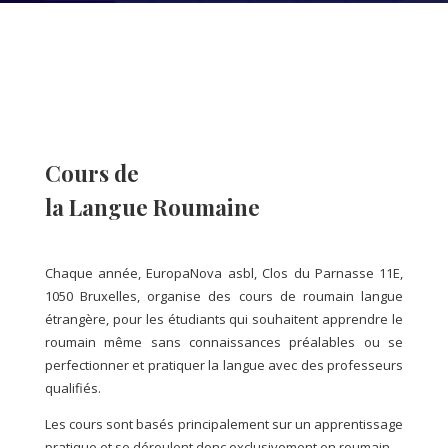
Cours de
la Langue Roumaine
Chaque année, EuropaNova asbl, Clos du Parnasse 11E,
1050 Bruxelles, organise des cours de roumain langue
étrangère, pour les étudiants qui souhaitent apprendre le
roumain même sans connaissances préalables ou se
perfectionner et pratiquer la langue avec des professeurs
qualifiés.
Les cours sont basés principalement sur un apprentissage
pratique et se déroulent donc exclusivement en roumain.