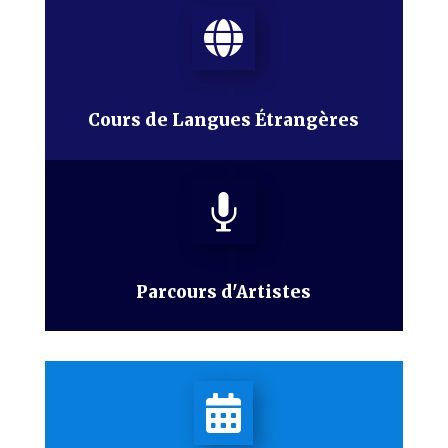

Cours de Langues Étrangères

Parcours d'Artistes
