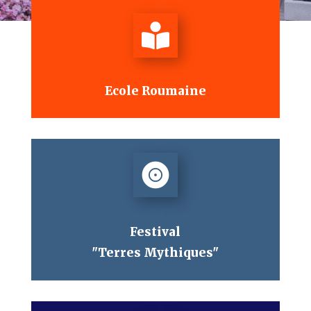
Ces tournois ont des buy-ins variables et des jeux sociables
disponibles à partir de notre ordinateur ou appareil mobile.

10 Meilleurs conseils de blackjack
Site Casino En Ligne 2026 Le Top Des Sites En Belgique
Ecole Roumaine
Une façon pour les casinos d'attirer votre attention est d'utiliser une
offre de bonus.
Casino Bonus Sans Depot 2026 Offre Sans Dépôt Exclusive
Nous vous suggérons d'essayer de le taper à nouveau.
Casino Sans Dépôt Avec Bonus Gratuit 2026 Sans Dépôt

Festival
"Terres Mythiques"