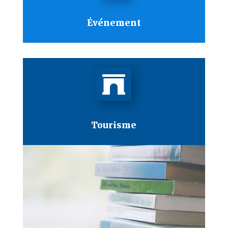
Événement

Tourisme