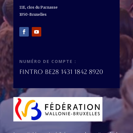
11E, clos du Parnasse
1050-Bruxelles
NUMÉRO DE COMPTE :
Fintro BE28 1431 1842 8920