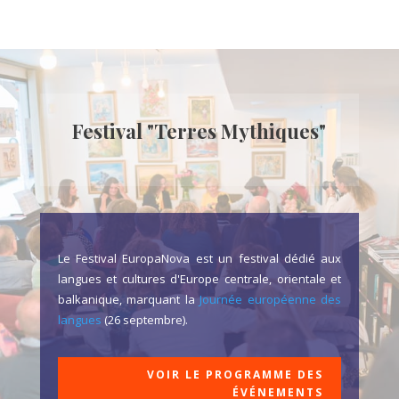
Festival "Terres Mythiques"
Le Festival EuropaNova est un festival dédié aux
langues et cultures d'Europe centrale, orientale et
balkanique, marquant la
Journée européenne des
langues
(26 septembre).
VOIR LE PROGRAMME DES
ÉVÉNEMENTS