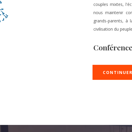
couples mixtes, l'
nous maintenir co
grands-parents, à l
civilisation du peupl
Conférence
CONTINUER