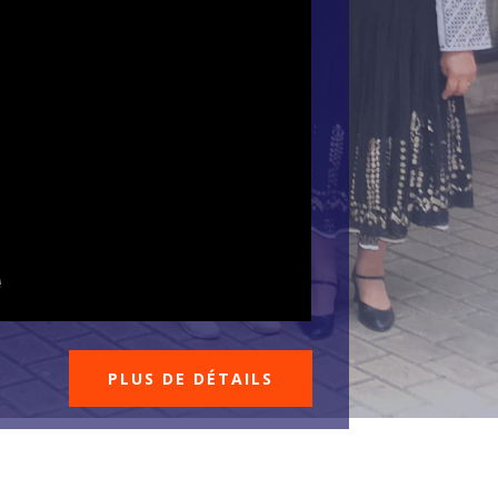
PLUS DE DÉTAILS