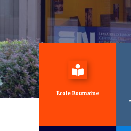
Casino Sans Dépôt Avec Bonus Gratuit 2026 Sans Dépôt

Ecole Roumaine