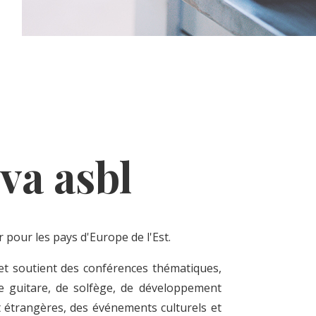
va asbl
pour les pays d'Europe de l'Est.
 et soutient des conférences thématiques,
e guitare, de solfège, de développement
 étrangères, des événements culturels et