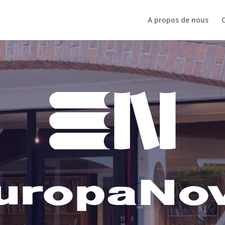
A propos de nous
s peuvent accepter les dépôts en Litecoin mais n'encaisseront qu'en uti
alement trouver des détails sur le Fair-Play et le Jeu responsable dan
se à propos de Rival qui place ses machines à sous au sommet pour la 
ne offre du casino en ligne.
actifs numériques.
ibles à partir de notre ordinateur ou appareil mobile.
 offre de bonus.