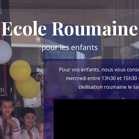
Ecole Roumaine
pour les enfants
Pour vos enfants, nous vous conseil
mercredi entre 13h30 et 15h30 e
civilisation roumaine le s