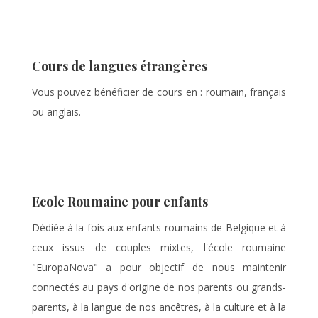
Cours de langues étrangères
Vous pouvez bénéficier de cours en : roumain, français
ou anglais.
Ecole Roumaine pour enfants
Dédiée à la fois aux enfants roumains de Belgique et à
ceux issus de couples mixtes, l'école roumaine
"EuropaNova" a pour objectif de nous maintenir
connectés au pays d'origine de nos parents ou grands-
parents, à la langue de nos ancêtres, à la culture et à la