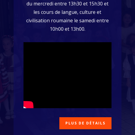
du mercredi entre 13h30 et 15h30 et
les cours de langue, culture et
civilisation roumaine le samedi entre
10h00 et 13h00.
PLUS DE DÉTAILS