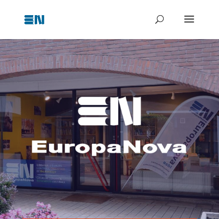
Jeux de machines à sous gratuit en ligne
Casino Gratuit 2026 Gratuit Et Sans Risque Pour Les Belges
: Certains
peuvent accepter les dépôts en Litecoin mais n'encaisseront qu'en
utilisant Bitcoin.
Machine À Sous En Ligne 2026 Large Choix De Slots
- Vous pouvez
également trouver des détails sur le Fair-Play et le Jeu responsable
dans cette section.
Casino Legal Belgique 2026 Sites Agréés Et Sûrs
: Il y a quelque chose
à propos de Rival qui place ses machines à sous au sommet pour la
plupart de nos experts.
Meilleurs cours de poker en ligne
Casino En Ligne Belgique Bonus 2026 Meilleurs Bonus À Saisir
Un code promo est un excellent moyen pour un client d'échanger
une offre du casino en ligne.
Casino Avec Bonus De Bienvenue 2026 Meilleurs Bonus À Saisir
Vous utiliserez ce portefeuille pour stocker en toute sécurité vos
actifs numériques.