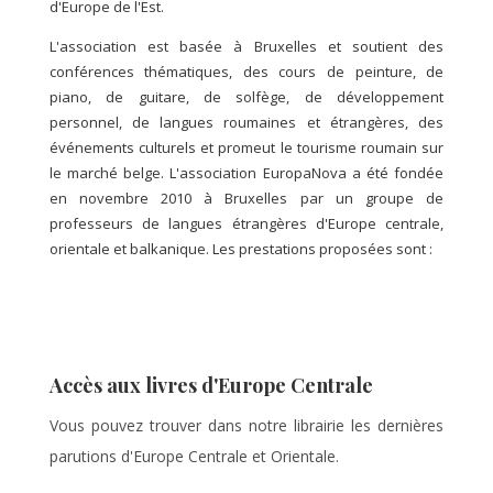
d'Europe de l'Est.
L'association est basée à Bruxelles et soutient des
conférences thématiques, des cours de peinture, de
piano, de guitare, de solfège, de développement
personnel, de langues roumaines et étrangères, des
événements culturels et promeut le tourisme roumain sur
le marché belge. L'association EuropaNova a été fondée
en novembre 2010 à Bruxelles par un groupe de
professeurs de langues étrangères d'Europe centrale,
orientale et balkanique. Les prestations proposées sont :
Accès aux livres d'Europe Centrale
Vous pouvez trouver dans notre librairie les dernières
parutions d'Europe Centrale et Orientale.