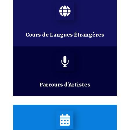

Cours de Langues Étrangères

Parcours d'Artistes
