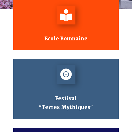
Ces tournois ont des buy-ins variables et des jeux sociables
disponibles à partir de notre ordinateur ou appareil mobile.

10 Meilleurs conseils de blackjack
Site Casino En Ligne 2026 Le Top Des Sites En Belgique
Ecole Roumaine
Une façon pour les casinos d'attirer votre attention est d'utiliser une
offre de bonus.
Casino Bonus Sans Depot 2026 Offre Sans Dépôt Exclusive
Nous vous suggérons d'essayer de le taper à nouveau.
Casino Sans Dépôt Avec Bonus Gratuit 2026 Sans Dépôt

Festival
"Terres Mythiques"